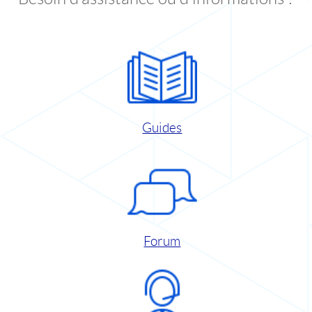
Guides
Forum